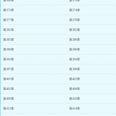
第369章
第370章
第373章
第374章
第377章
第378章
第381章
第382章
第385章
第386章
第389章
第390章
第393章
第394章
第397章
第398章
第401章
第402章
第405章
第406章
第409章
第410章
第413章
第414章