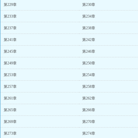
第229章
第230章
第233章
第234章
第237章
第238章
第241章
第242章
第245章
第246章
第249章
第250章
第253章
第254章
第257章
第258章
第261章
第262章
第265章
第266章
第269章
第270章
第273章
第274章