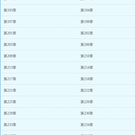
第193章
第194章
第197章
第198章
第201章
第202章
第205章
第206章
第209章
第210章
第213章
第214章
第217章
第218章
第221章
第222章
第225章
第226章
第229章
第230章
第233章
第234章